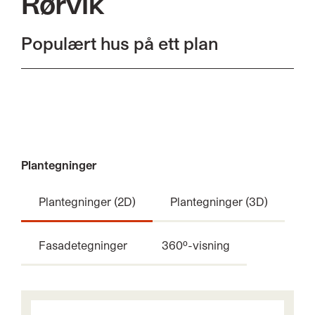
Rørvik
Populært hus på ett plan
Plantegninger
Plantegninger (2D)
Plantegninger (3D)
Fasadetegninger
360º-visning